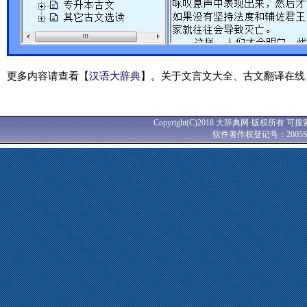
更多内容请查看【
汉语大辞典
】。关于文言文大全、古文翻译在线
Copyright(C)2018 大辞典网·版权所有 可搜
软件著作权登记号：2005SR0