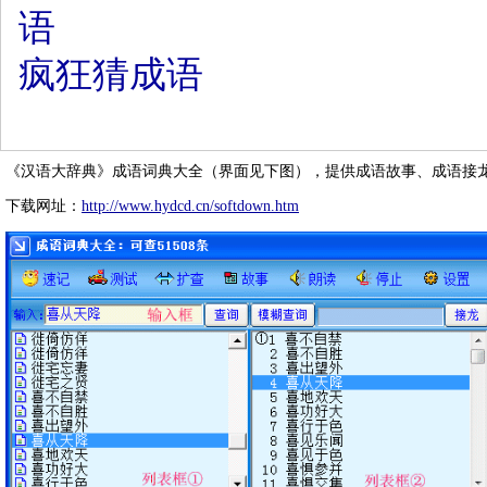
语
疯狂猜成语
《汉语大辞典》成语词典大全（界面见下图），提供成语故事、成语接
下载网址：
http://www.hydcd.cn/softdown.htm