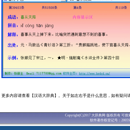
更多内容请查看【汉语大辞典】。关于如左右手是什么意思，如有疑问
Copyright(C)2017 大辞典网·版权所有 可搜
软件著作权登记号：2005SR0