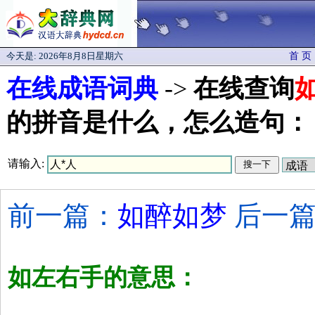
今天是:
2026年8月8日星期六
首 页
在线成语词典
->
在线查询
的拼音是什么，怎么造句：
请输入:
前一篇：
如醉如梦
后一篇
如左右手的意思：