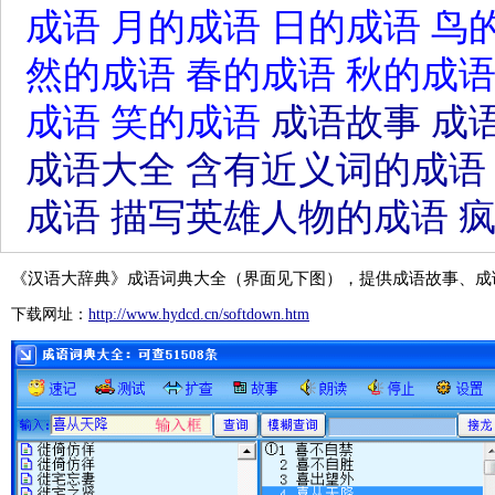
成语
月的成语
日的成语
鸟
然的成语
春的成语
秋的成
成语
笑的成语
成语故事
成
成语大全
含有近义词的成语
成语
描写英雄人物的成语
《汉语大辞典》成语词典大全（界面见下图），提供成语故事、成
下载网址：
http://www.hydcd.cn/softdown.htm