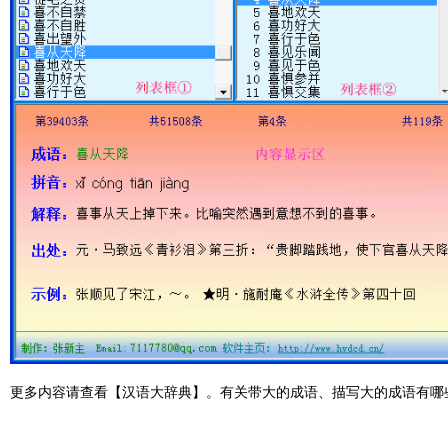
更多内容请查看【汉语大辞典】。有关带大的成语、描写大的成语有哪