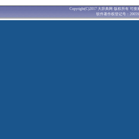
Copyright(C)2017 大辞典网·版权所有 可搜
软件著作权登记号：2005SR0