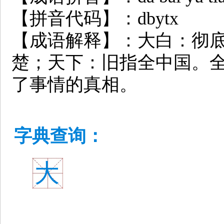
【拼音代码】：dbytx
【成语解释】：大白：彻
楚；天下：旧指全中国。
了事情的真相。
字典查询：
大