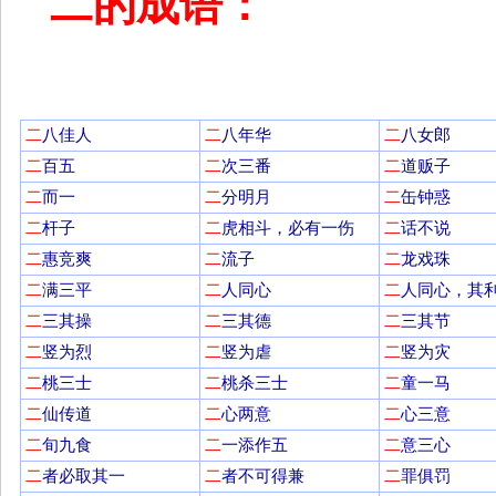
二的成语：
二
八佳人
二
八年华
二
八女郎
二
百五
二
次三番
二
道贩子
二
而一
二
分明月
二
缶钟惑
二
杆子
二
虎相斗，必有一伤
二
话不说
二
惠竞爽
二
流子
二
龙戏珠
二
满三平
二
人同心
二
人同心，其
二
三其操
二
三其德
二
三其节
二
竖为烈
二
竖为虐
二
竖为灾
二
桃三士
二
桃杀三士
二
童一马
二
仙传道
二
心两意
二
心三意
二
旬九食
二
一添作五
二
意三心
二
者必取其一
二
者不可得兼
二
罪俱罚