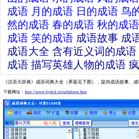
成语
月的成语
日的成语
鸟
然的成语
春的成语
秋的成
成语
笑的成语
成语故事
成
成语大全
含有近义词的成语
成语
描写英雄人物的成语
《汉语大辞典》成语词典大全（界面见下图），提供成语故事、成
下载网址：
http://www.hydcd.cn/softdown.htm