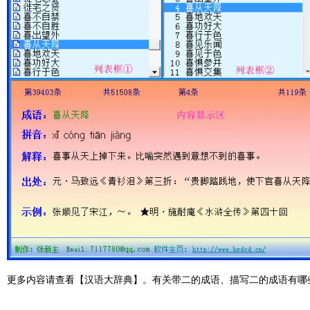
更多内容请查看【汉语大辞典】。有关带二的成语、描写二的成语有哪