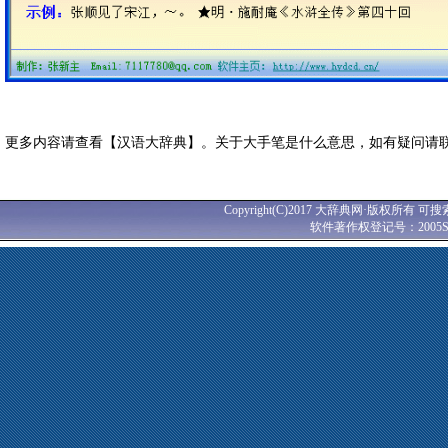
更多内容请查看【汉语大辞典】。关于大手笔是什么意思，如有疑问请
Copyright(C)2017 大辞典网·版权所有 可搜
软件著作权登记号：2005SR0