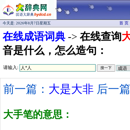
今天是:
2026年8月7日星期五
首 页
在线成语词典
->
在线查询
音是什么，怎么造句：
请输入:
前一篇：
大是大非
后一篇
大手笔的意思：