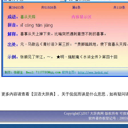
更多内容请查看【汉语大辞典】。关于侃侃而谈是什么意思，如有疑问
Copyright(C)2017 大辞典网·版权所有 可搜
软件著作权登记号：2005SR0