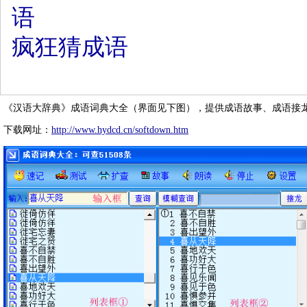
语
疯狂猜成语
《汉语大辞典》成语词典大全（界面见下图），提供成语故事、成语接
下载网址：
http://www.hydcd.cn/softdown.htm