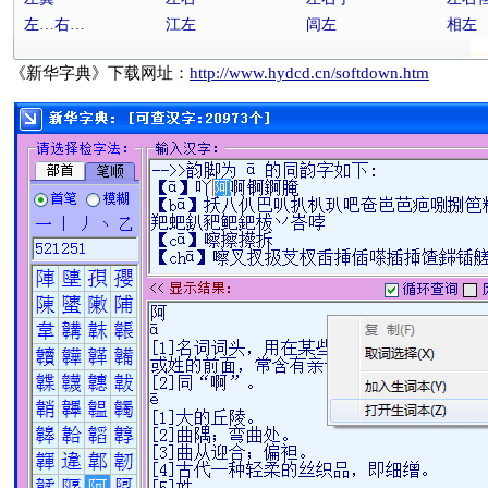
左…右…
江左
闾左
相左
《新华字典》下载网址：
http://www.hydcd.cn/softdown.htm