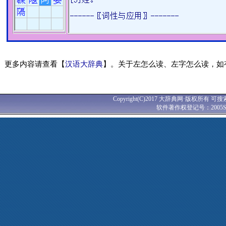
更多内容请查看【
汉语大辞典
】。关于左怎么读、左字怎么读，如
Copyright(C)2017 大辞典网·版权所有 可搜
软件著作权登记号：2005SR0