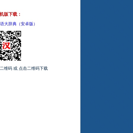
机版下载：
语大辞典（安卓版）
二维码 或 点击二维码下载