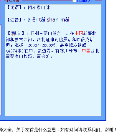
释大全。关于左首是什么意思，如有疑问请联系我们。谢谢！