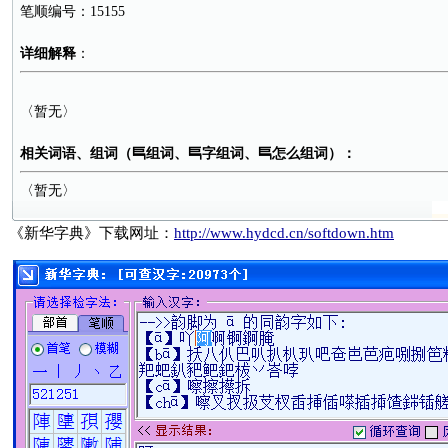
笔顺编号：15155
详细解释
：
〈暂无〉
相关词语、组词（巪组词、巪字组词、巪怎么组词）：
〈暂无〉
《新华字典》下载网址：
http://www.hydcd.cn/softdown.htm