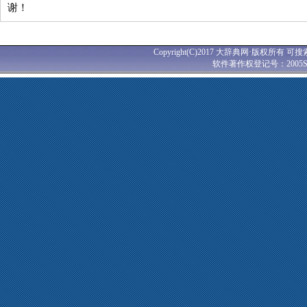
谢！
Copyright(C)2017 大辞典网·版权所有 可搜
软件著作权登记号：2005SR0