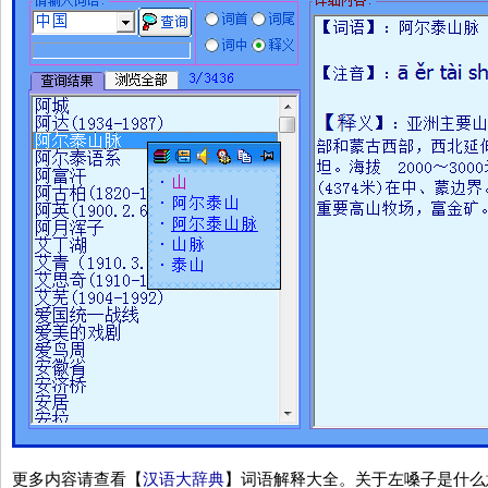
更多内容请查看【
汉语大辞典
】词语解释大全。关于左嗓子是什么