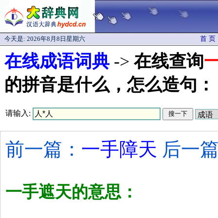
今天是:
2026年8月8日星期六
首 页
在线成语词典
->
在线查询
的拼音是什么，怎么造句：
请输入:
前一篇：
一手障天
后一篇
一手遮天的意思：