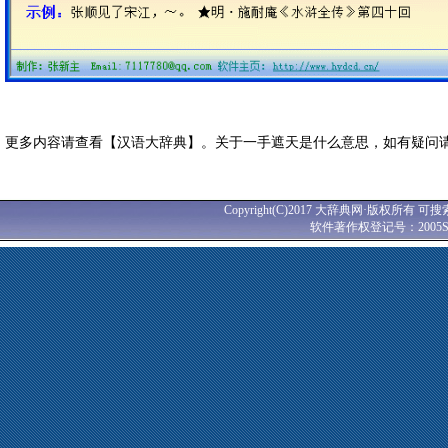
更多内容请查看【汉语大辞典】。关于一手遮天是什么意思，如有疑问
Copyright(C)2017 大辞典网·版权所有 可搜
软件著作权登记号：2005SR0