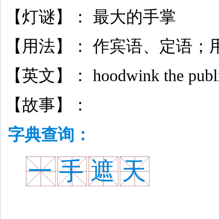
【灯谜】： 最大的手掌
【用法】： 作宾语、定语；
【英文】： hoodwink the publ
【故事】：
字典查询：
一
手
遮
天