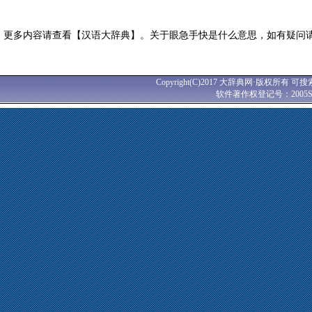
更多内容请查看【汉语大辞典】。关于眼急手快是什么意思，如有疑问
Copyright(C)2017 大辞典网·版权所有 可搜
软件著作权登记号：2005SR0