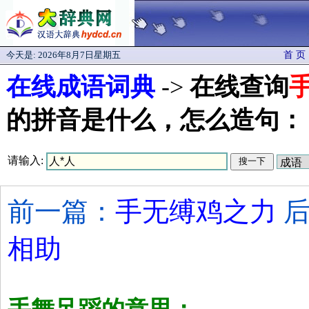
今天是:
2026年8月7日星期五
首 页
在线成语词典
->
在线查询
的拼音是什么，怎么造句：
请输入:
前一篇：
手无缚鸡之力
后
相助