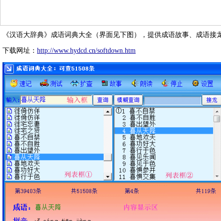
《汉语大辞典》成语词典大全（界面见下图），提供成语故事、成语接
下载网址：
http://www.hydcd.cn/softdown.htm