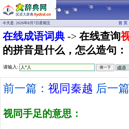
今天是:
2026年8月7日星期五
首 页
在线成语词典
->
在线查询
的拼音是什么，怎么造句：
请输入:
前一篇：
视同秦越
后一篇
视同手足的意思：