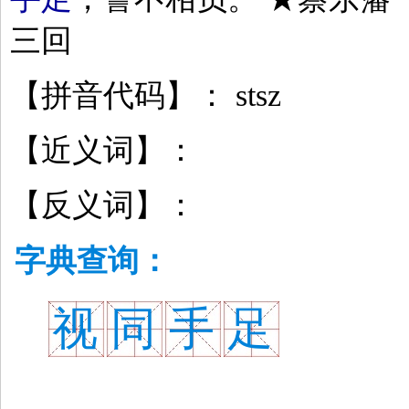
三回
【拼音代码】： stsz
【近义词】：
【反义词】：
字典查询：
视
同
手
足