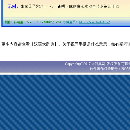
更多内容请查看【汉语大辞典】。关于视同手足是什么意思，如有疑问
Copyright(C)2017 大辞典网·版权所有 可搜
软件著作权登记号：2005SR0