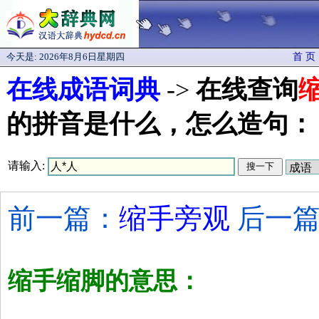
今天是:
2026年8月6日星期四
首 页
在线成语词典
->
在线查询
的拼音是什么，怎么造句：
请输入:
前一篇：
缩手旁观
后一篇
缩手缩脚的意思：