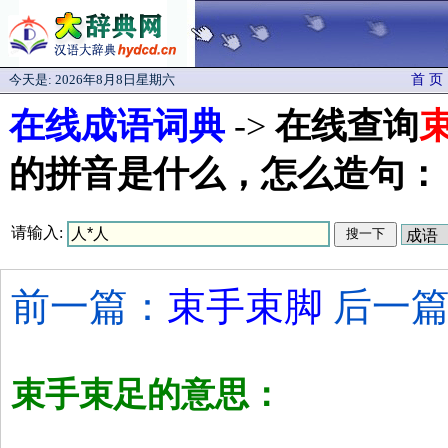
今天是:
2026年8月8日星期六
首 页
在线成语词典
->
在线查询
的拼音是什么，怎么造句：
请输入:
前一篇：
束手束脚
后一篇
束手束足的意思：