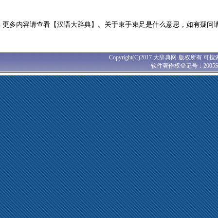
更多内容请查看【汉语大辞典】。关于束手束足是什么意思，如有疑问
Copyright(C)2017 大辞典网·版权所有 可搜
软件著作权登记号：2005SR0