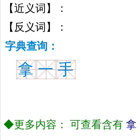
【近义词】：
【反义词】：
字典查询：
拿
一
手
◆更多内容： 可查看含有
拿