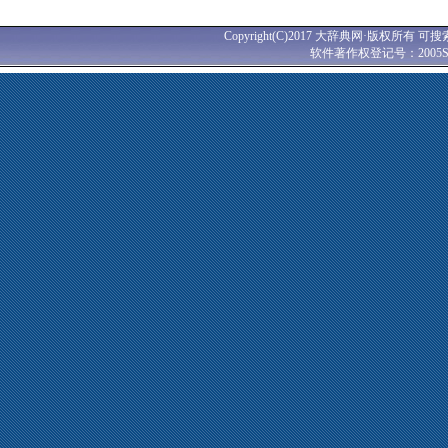
Copyright(C)2017 大辞典网·版权所有 可搜
软件著作权登记号：2005SR0