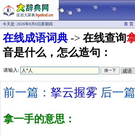
今天是:
2026年8月6日星期四
首 页
在线成语词典
->
在线查询
音是什么，怎么造句：
请输入:
前一篇：
拏云握雾
后一篇
拿一手的意思：