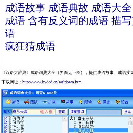
成语故事
成语典故
成语大全
成语
含有反义词的成语
描写
语
疯狂猜成语
《汉语大辞典》成语词典大全（界面见下图），提供成语故事、成语接
下载网址：
http://www.hydcd.cn/softdown.htm