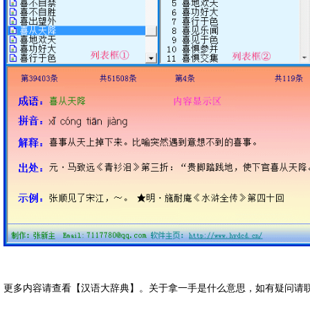
更多内容请查看【汉语大辞典】。关于拿一手是什么意思，如有疑问请