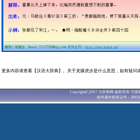
更多内容请查看【汉语大辞典】。关于龙骧虎步是什么意思，如有疑问
Copyright(C)2017 大辞典网·版权所有 可搜
软件著作权登记号：2005SR0