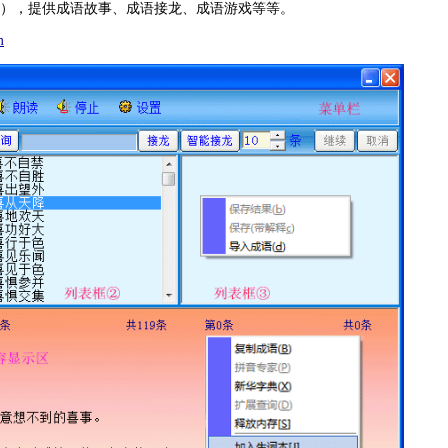
），提供成语故事、成语接龙、成语游戏等等。
m