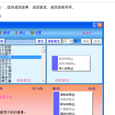
），提供成语故事、成语接龙、成语游戏等等。
m