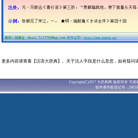
更多内容请查看【汉语大辞典】。关于活人手段是什么意思，如有疑问
Copyright(C)2017 大辞典网·版权所有 可搜
软件著作权登记号：2005SR0