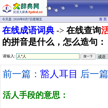
今天是:
2026年8月7日星期五
首 页
在线成语词典
->
在线查询
的拼音是什么，怎么造句：
请输入:
前一篇：
豁人耳目
后一篇
活人手段的意思：