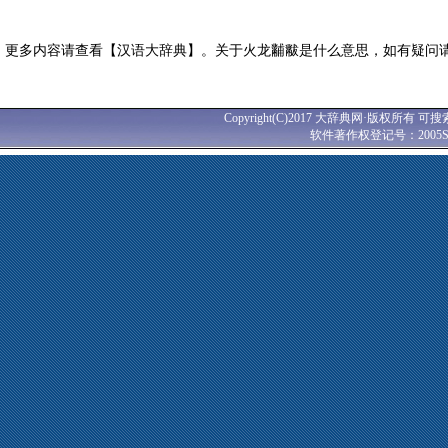
更多内容请查看【汉语大辞典】。关于火龙黼黻是什么意思，如有疑问
Copyright(C)2017 大辞典网·版权所有 可搜
软件著作权登记号：2005SR0