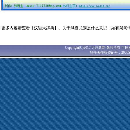
更多内容请查看【汉语大辞典】。关于凤楼龙阙是什么意思，如有疑问
Copyright(C)2017 大辞典网·版权所有 可搜
软件著作权登记号：2005SR0