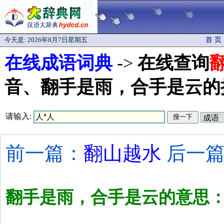
今天是:
2026年8月7日星期五
首 页
在线成语词典
->
在线查询
音、翻手是雨，合手是云的
请输入:
前一篇：
翻山越水
后一篇
翻手是雨，合手是云的意思