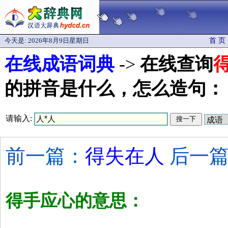
今天是:
2026年8月9日星期日
首 页
在线成语词典
->
在线查询
的拼音是什么，怎么造句：
请输入:
前一篇：
得失在人
后一篇
得手应心的意思：