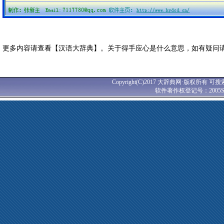
更多内容请查看【汉语大辞典】。关于得手应心是什么意思，如有疑问
Copyright(C)2017 大辞典网·版权所有 可搜
软件著作权登记号：2005SR0