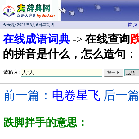
今天是:
2026年8月6日星期四
首 页
在线成语词典
->
在线查询
的拼音是什么，怎么造句：
请输入:
前一篇：
电卷星飞
后一篇
跌脚拌手的意思：