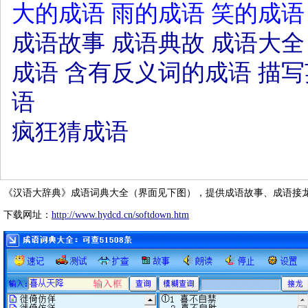
大的成语
雨的成语
笑的成语
成语故事
成语典故
成语大全
成语
含有反义词的成语
描写
语
疯狂猜成语
《汉语大辞典》成语词典大全（界面见下图），提供成语故事、成语接
下载网址：
http://www.hydcd.cn/softdown.htm