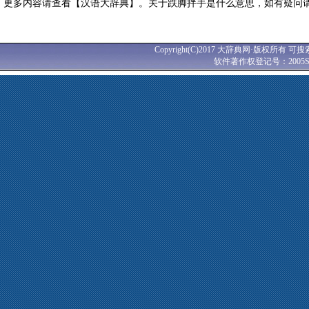
更多内容请查看【汉语大辞典】。关于跌脚拌手是什么意思，如有疑问
Copyright(C)2017 大辞典网·版权所有 可搜
软件著作权登记号：2005SR0