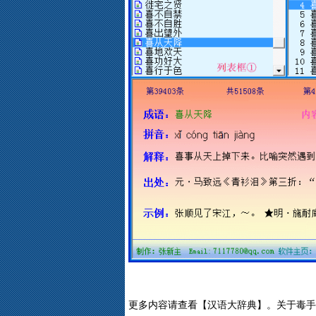
更多内容请查看【汉语大辞典】。关于毒手