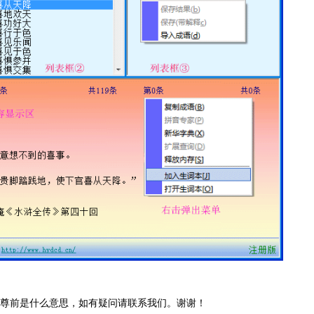
尊前是什么意思，如有疑问请联系我们。谢谢！