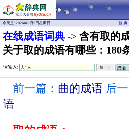
今天是:
2026年8月9日星期日
首 页
在线成语词典
->
含有取的
关于取的成语有哪些：180
请输入:
前一篇：
曲的成语
后一
语