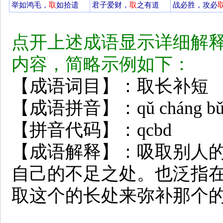
举如鸿毛，
取
如拾遗
君子爱财，
取
之有道
战必胜，攻必
点开上述成语显示详细解
内容，简略示例如下：
【成语词目】：取长补短
【成语拼音】：qǔ cháng bǔ 
【拼音代码】：qcbd
【成语解释】：吸取别人
自己的不足之处。也泛指
取这个的长处来弥补那个