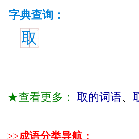
字典查询：
取
★查看更多：
取的词语
、
>>
成语分类导航：