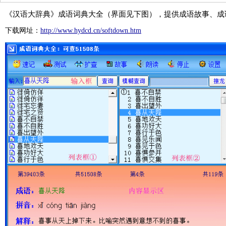
《汉语大辞典》成语词典大全（界面见下图），提供成语故事、成
下载网址：
http://www.hydcd.cn/softdown.htm