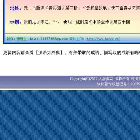
更多内容请查看【汉语大辞典】。有关带取的成语、描写取的成语有哪
Copyright(C)2017 大辞典网·版权所有 可搜
软件著作权登记号：2005SR0