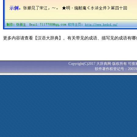
更多内容请查看【汉语大辞典】。有关带见的成语、描写见的成语有哪
Copyright(C)2017 大辞典网·版权所有 可搜
软件著作权登记号：2005SR0