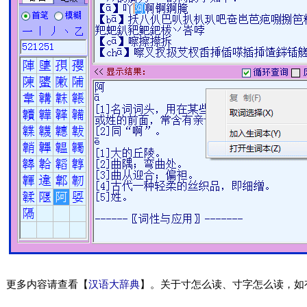
更多内容请查看【
汉语大辞典
】。关于寸怎么读、寸字怎么读，如