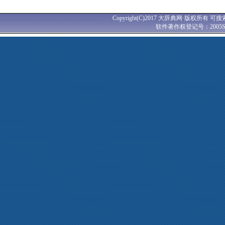
Copyright(C)2017 大辞典网·版权所有 可搜
软件著作权登记号：2005SR0