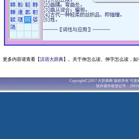
更多内容请查看【
汉语大辞典
】。关于伸怎么读、伸字怎么读，如
Copyright(C)2017 大辞典网·版权所有 可搜
软件著作权登记号：2005SR0