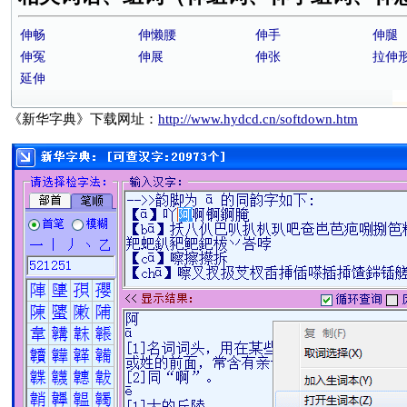
伸畅
伸懒腰
伸手
伸腿
伸冤
伸展
伸张
拉伸
延伸
《新华字典》下载网址：
http://www.hydcd.cn/softdown.htm