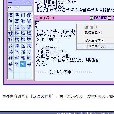
更多内容请查看【
汉语大辞典
】。关于离怎么读、离字怎么读，如